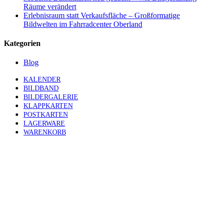
Räume verändert
Erlebnisraum statt Verkaufsfläche – Großformatige
Bildwelten im Fahrradcenter Oberland
Kategorien
Blog
KALENDER
BILDBAND
BILDERGALERIE
KLAPPKARTEN
POSTKARTEN
LAGERWARE
WARENKORB