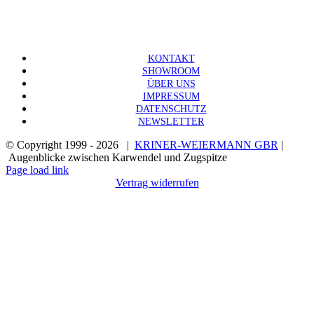
KONTAKT
SHOWROOM
ÜBER UNS
IMPRESSUM
DATENSCHUTZ
NEWSLETTER
© Copyright 1999 -
2026 |
KRINER-WEIERMANN GBR
|
Augenblicke zwischen Karwendel und Zugspitze
Page load link
Vertrag widerrufen
Nach
oben