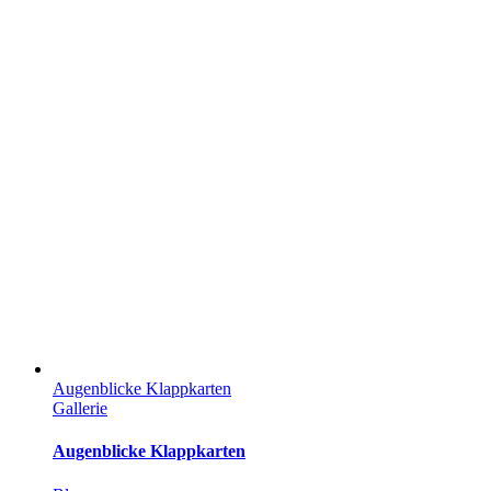
Augenblicke Klappkarten
Gallerie
Augenblicke Klappkarten