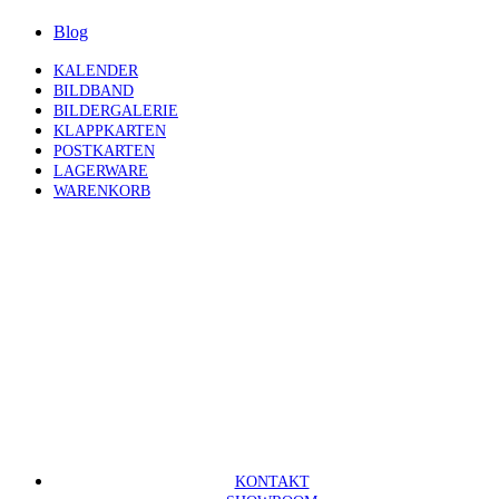
Blog
KALENDER
BILDBAND
BILDERGALERIE
KLAPPKARTEN
POSTKARTEN
LAGERWARE
WARENKORB
KONTAKT