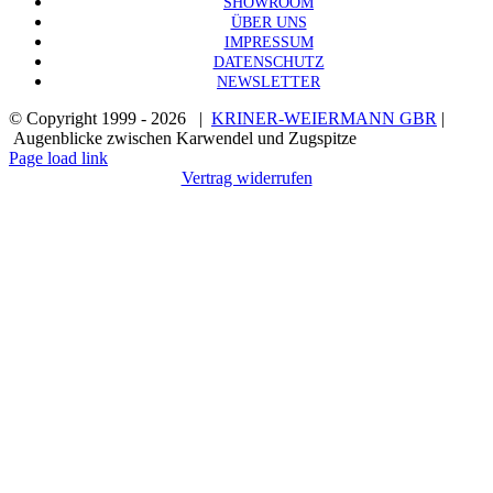
SHOWROOM
ÜBER UNS
IMPRESSUM
DATENSCHUTZ
NEWSLETTER
© Copyright 1999 -
2026 |
KRINER-WEIERMANN GBR
|
Augenblicke zwischen Karwendel und Zugspitze
Page load link
Vertrag widerrufen
Nach
oben