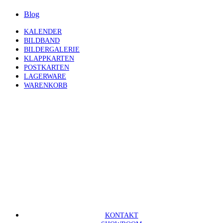
Blog
KALENDER
BILDBAND
BILDERGALERIE
KLAPPKARTEN
POSTKARTEN
LAGERWARE
WARENKORB
KONTAKT