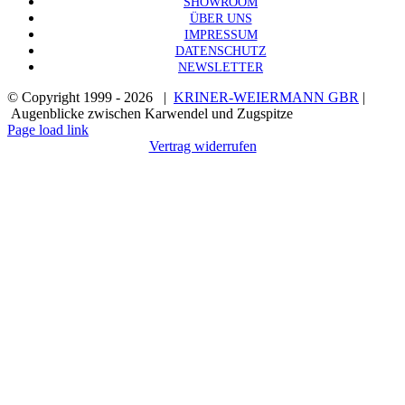
SHOWROOM
ÜBER UNS
IMPRESSUM
DATENSCHUTZ
NEWSLETTER
© Copyright 1999 -
2026 |
KRINER-WEIERMANN GBR
|
Augenblicke zwischen Karwendel und Zugspitze
Page load link
Vertrag widerrufen
Nach
oben