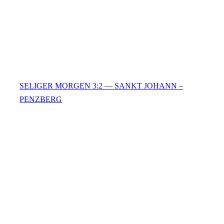
SELIGER MORGEN 3:2 — SANKT JOHANN –
PENZBERG