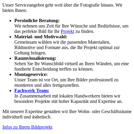
Unser Serviceangebot geht weit über die Fotografie hinaus. Wir
bieten Ihnen:
Persönliche Beratung:
Wir nehmen uns Zeit für Ihre Wünsche und Bedürfnisse, um
das perfekte Bild für Ihr
Projekt
zu finden.
Material- und Motivwahl:
Gemeinsam wählen wir die passenden Materialien,
Bildmotive und Formate aus, die Ihr Projekt optimal zur
Geltung bringen.
Raumvisualisierung:
Sehen Sie Ihr Wunschbild virtuell an Ihren Wänden, um eine
fundierte Entscheidung treffen zu können.
Montageservice:
Unser Team ist vor Ort, um Ihre Bilder professionell zu
montieren und alles fertigzustellen.
Fachwerk Team:
In Zusammenarbeit mit lokalen Handwerkern bieten wir
besondere Projekte mit hoher Kapazität und Expertise an.
Mit unserer Expertise gestalten wir Ihre Wohn- oder Geschäftsräume
individuell und ästhetisch.
Infos zu Ihrem Bildprojekt