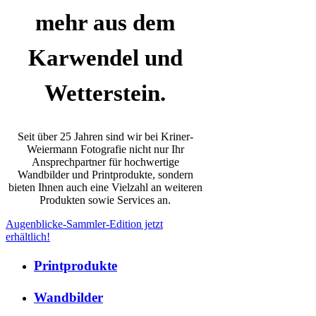
mehr aus dem
Karwendel und
Wetterstein.
Seit über 25 Jahren sind wir bei Kriner-
Weiermann Fotografie nicht nur Ihr
Ansprechpartner für hochwertige
Wandbilder und Printprodukte, sondern
bieten Ihnen auch eine Vielzahl an weiteren
Produkten sowie Services an.
Augenblicke-Sammler-Edition jetzt
erhältlich!
Printprodukte
Wandbilder