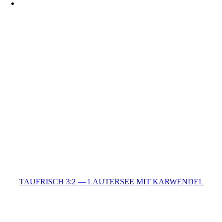
TAUFRISCH 3:2 — LAUTERSEE MIT KARWENDEL