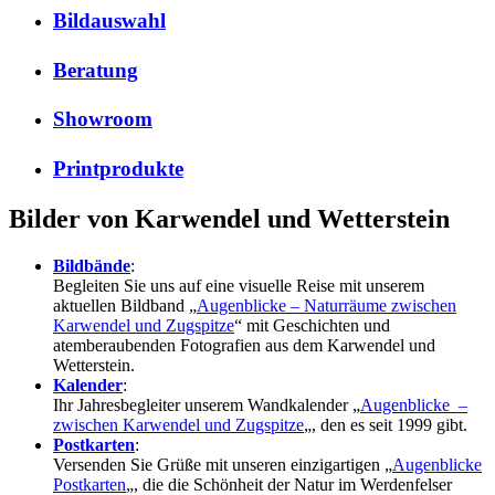
Bildauswahl
Beratung
Showroom
Printprodukte
Bilder von Karwendel und Wetterstein
Bildbände
:
Begleiten Sie uns auf eine visuelle Reise mit unserem
aktuellen Bildband „
Augenblicke – Naturräume zwischen
Karwendel und Zugspitze
“ mit Geschichten und
atemberaubenden Fotografien aus dem Karwendel und
Wetterstein.
Kalender
:
Ihr Jahresbegleiter unserem Wandkalender „
Augenblicke –
zwischen Karwendel und Zugspitze
„, den es seit 1999 gibt.
Postkarten
:
Versenden Sie Grüße mit unseren einzigartigen „
Augenblicke
Postkarten
„, die die Schönheit der Natur im Werdenfelser