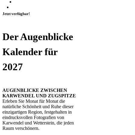
Jetzt verfügbar!
Der Augenblicke
Kalender für
2027
AUGENBLICKE ZWISCHEN
KARWENDEL UND ZUGSPITZE
Erleben Sie Monat für Monat die
natürliche Schönheit und Ruhe dieser
einzigartigen Region, festgehalten in
eindrucksvollen Fotografien von
Karwendel und Wetterstein, die jeden
Raum verschönern.