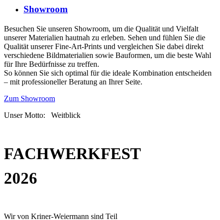
Showroom
Besuchen Sie unseren Showroom, um die Qualität und Vielfalt
unserer Materialien hautnah zu erleben. Sehen und fühlen Sie die
Qualität unserer Fine-Art-Prints und vergleichen Sie dabei direkt
verschiedene Bildmaterialien sowie Bauformen, um die beste Wahl
für Ihre Bedürfnisse zu treffen.
So können Sie sich optimal für die ideale Kombination entscheiden
– mit professioneller Beratung an Ihrer Seite.
Zum Showroom
Unser Motto: Weitblick
FACHWERKFEST
2026
Wir von Kriner-Weiermann sind Teil