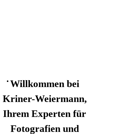
Willkommen bei
Kriner-Weiermann,
Ihrem Experten für
Fotografien und