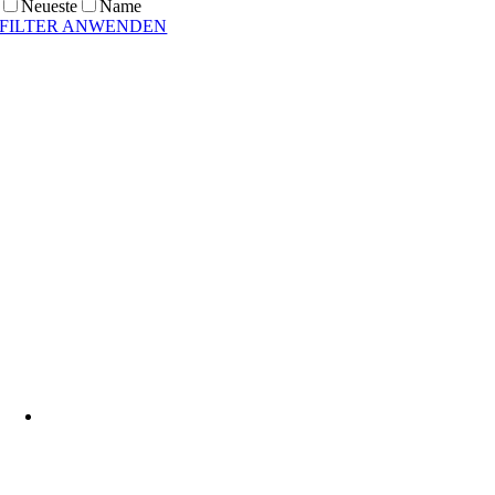
Neueste
Name
FILTER ANWENDEN