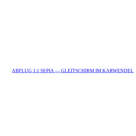
ABFLUG 1:1 SEPIA — GLEITSCHIRM IM KARWENDEL