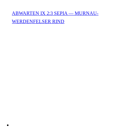
ABWARTEN IX 2:3 SEPIA — MURNAU-
WERDENFELSER RIND