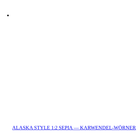
ALASKA STYLE 1:2 SEPIA — KARWENDEL-WÖRNER