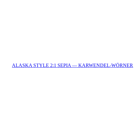
ALASKA STYLE 2:1 SEPIA — KARWENDEL-WÖRNER