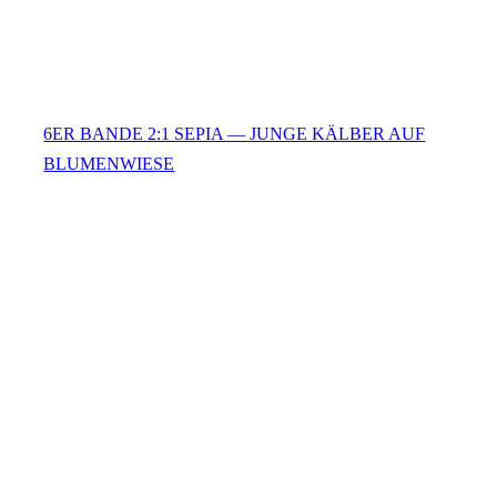
6ER BANDE 2:1 SEPIA — JUNGE KÄLBER AUF
BLUMENWIESE