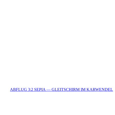
ABFLUG 3:2 SEPIA — GLEITSCHIRM IM KARWENDEL