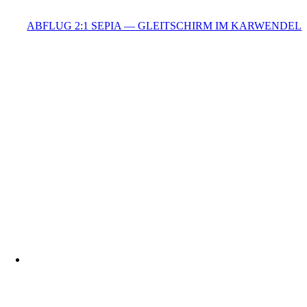
ABFLUG 2:1 SEPIA — GLEITSCHIRM IM KARWENDEL