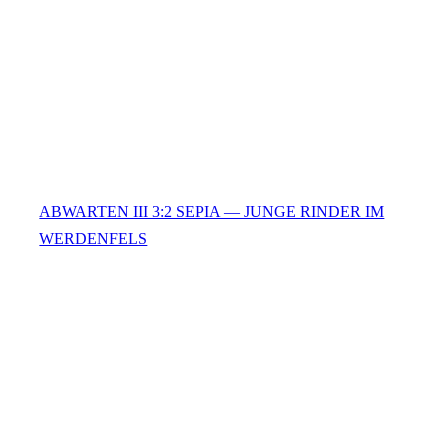
ABWARTEN III 3:2 SEPIA — JUNGE RINDER IM
WERDENFELS