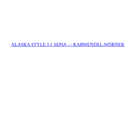
ALASKA STYLE 1:1 SEPIA — KARWENDEL-WÖRNER