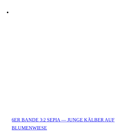
6ER BANDE 3:2 SEPIA — JUNGE KÄLBER AUF
BLUMENWIESE