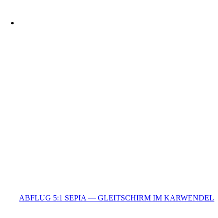
ABFLUG 5:1 SEPIA — GLEITSCHIRM IM KARWENDEL