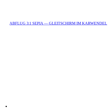
ABFLUG 3:1 SEPIA — GLEITSCHIRM IM KARWENDEL