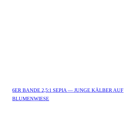
6ER BANDE 2,5:1 SEPIA — JUNGE KÄLBER AUF
BLUMENWIESE