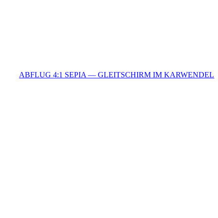
ABFLUG 4:1 SEPIA — GLEITSCHIRM IM KARWENDEL