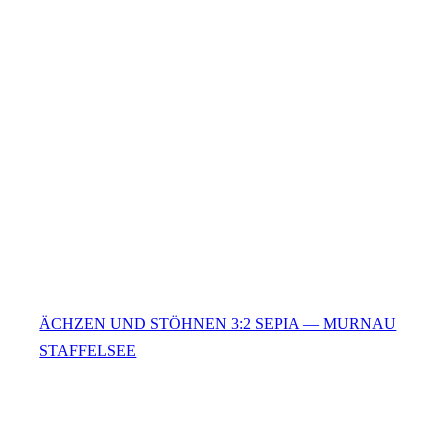
ÄCHZEN UND STÖHNEN 3:2 SEPIA — MURNAU
STAFFELSEE