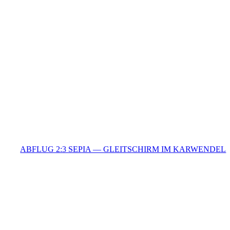
ABFLUG 2:3 SEPIA — GLEITSCHIRM IM KARWENDEL