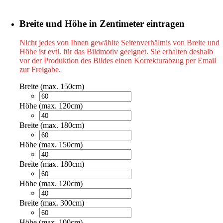
Breite und Höhe in Zentimeter eintragen
Nicht jedes von Ihnen gewählte Seitenverhältnis von Breite und
Höhe ist evtl. für das Bildmotiv geeignet. Sie erhalten deshalb
vor der Produktion des Bildes einen Korrekturabzug per Email
zur Freigabe.
Breite (max. 150cm)
Höhe (max. 120cm)
Breite (max. 180cm)
Höhe (max. 150cm)
Breite (max. 180cm)
Höhe (max. 120cm)
Breite (max. 300cm)
Höhe (max. 100cm)