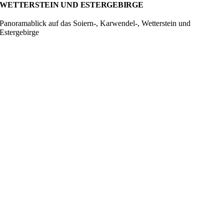
WETTERSTEIN UND ESTERGEBIRGE
Panoramablick auf das Soiern-, Karwendel-, Wetterstein und
Estergebirge