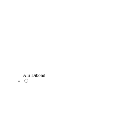
Alu-Dibond