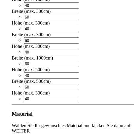
Breite (max. 300cm)
Höhe (max. 300cm)
Breite (max. 300cm)
Höhe (max. 300cm)
Breite (max. 1000cm)
Höhe (max. 500cm)
Breite (max. 500cm)
Höhe (max. 300cm)
Material
Wählen Sie Ihr gewünschtes Material und klicken Sie dann auf
WEITER