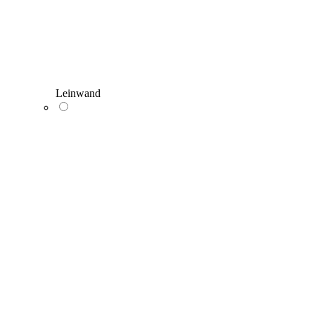
Leinwand