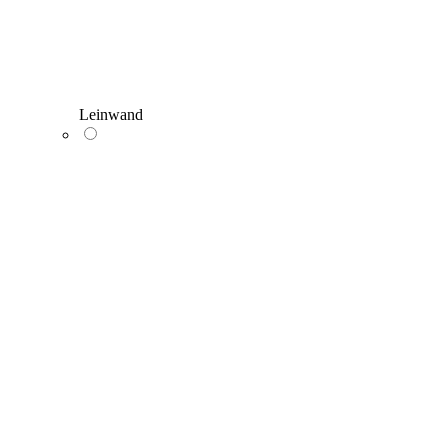
Leinwand