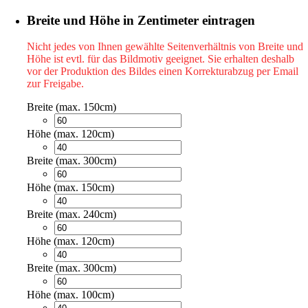
Breite und Höhe in Zentimeter eintragen
Nicht jedes von Ihnen gewählte Seitenverhältnis von Breite und
Höhe ist evtl. für das Bildmotiv geeignet. Sie erhalten deshalb
vor der Produktion des Bildes einen Korrekturabzug per Email
zur Freigabe.
Breite (max. 150cm)
Höhe (max. 120cm)
Breite (max. 300cm)
Höhe (max. 150cm)
Breite (max. 240cm)
Höhe (max. 120cm)
Breite (max. 300cm)
Höhe (max. 100cm)