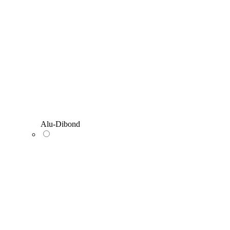
Alu-Dibond