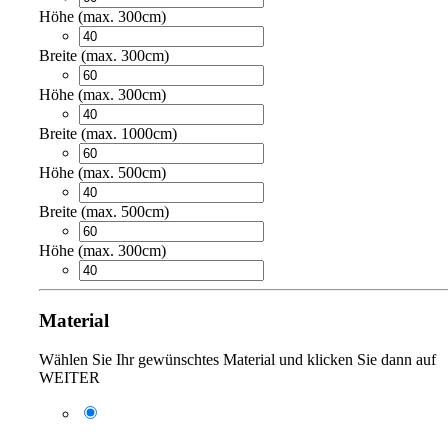
Höhe (max. 300cm)
Breite (max. 300cm)
Höhe (max. 300cm)
Breite (max. 1000cm)
Höhe (max. 500cm)
Breite (max. 500cm)
Höhe (max. 300cm)
Material
Wählen Sie Ihr gewünschtes Material und klicken Sie dann auf
WEITER