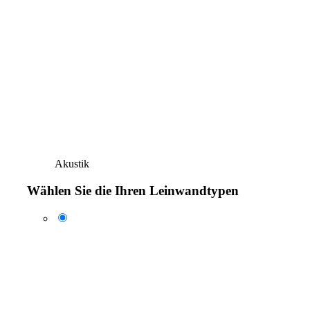
Akustik
Wählen Sie die Ihren Leinwandtypen