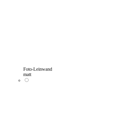
Foto-Leinwand
matt