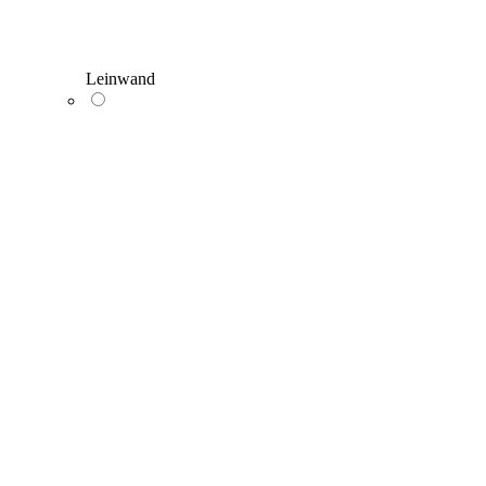
Leinwand