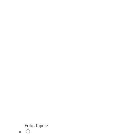
Foto-Tapete