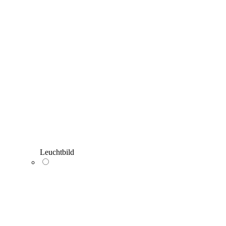
Leuchtbild