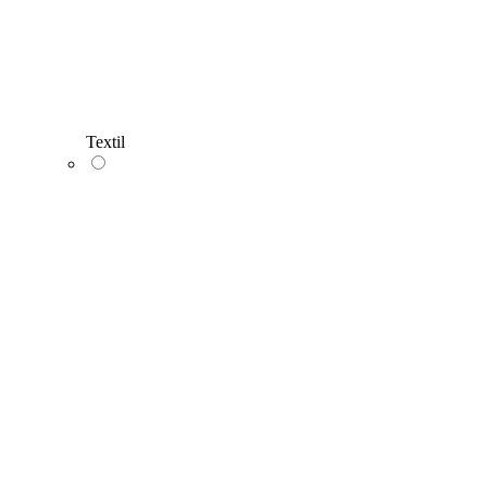
Textil