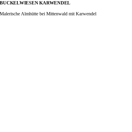
BUCKELWIESEN KARWENDEL
Malerische Almhütte bei Mittenwald mit Karwendel