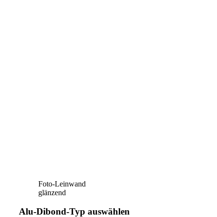
Foto-Leinwand
glänzend
Alu-Dibond-Typ auswählen