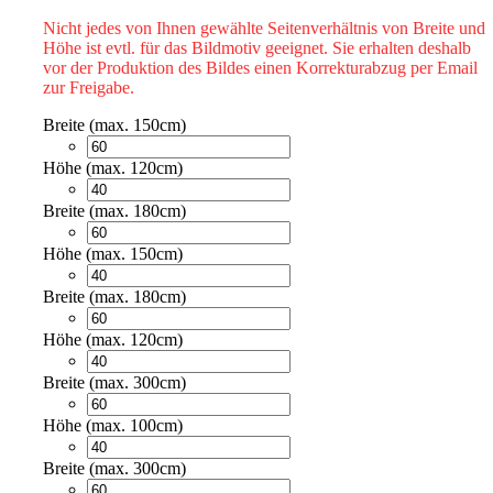
Nicht jedes von Ihnen gewählte Seitenverhältnis von Breite und
Höhe ist evtl. für das Bildmotiv geeignet. Sie erhalten deshalb
vor der Produktion des Bildes einen Korrekturabzug per Email
zur Freigabe.
Breite (max. 150cm)
Höhe (max. 120cm)
Breite (max. 180cm)
Höhe (max. 150cm)
Breite (max. 180cm)
Höhe (max. 120cm)
Breite (max. 300cm)
Höhe (max. 100cm)
Breite (max. 300cm)