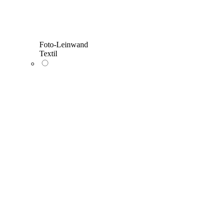
Foto-Leinwand
Textil