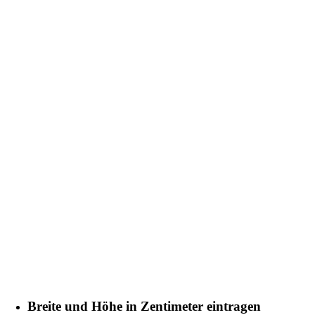
Breite und Höhe in Zentimeter eintragen