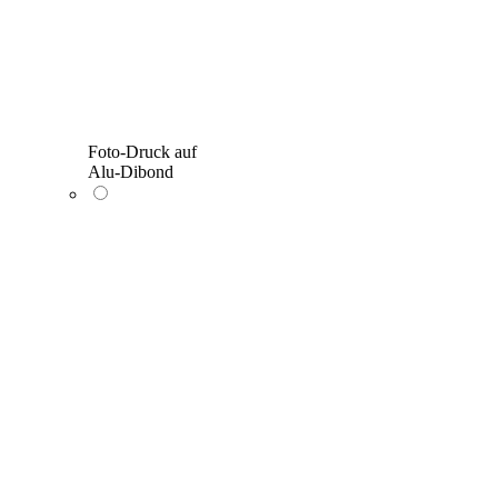
Foto-Druck auf
Alu-Dibond