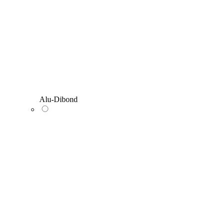
Alu-Dibond