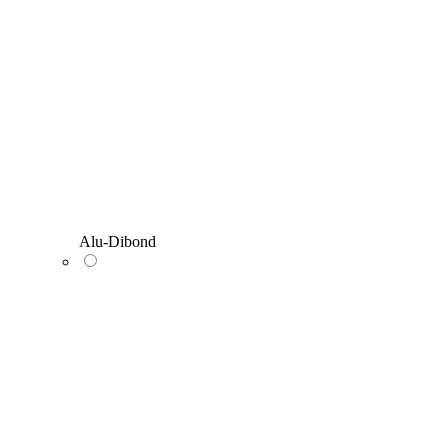
Alu-Dibond