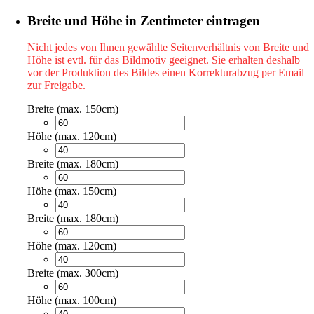
Breite und Höhe in Zentimeter eintragen
Nicht jedes von Ihnen gewählte Seitenverhältnis von Breite und
Höhe ist evtl. für das Bildmotiv geeignet. Sie erhalten deshalb
vor der Produktion des Bildes einen Korrekturabzug per Email
zur Freigabe.
Breite (max. 150cm)
Höhe (max. 120cm)
Breite (max. 180cm)
Höhe (max. 150cm)
Breite (max. 180cm)
Höhe (max. 120cm)
Breite (max. 300cm)
Höhe (max. 100cm)