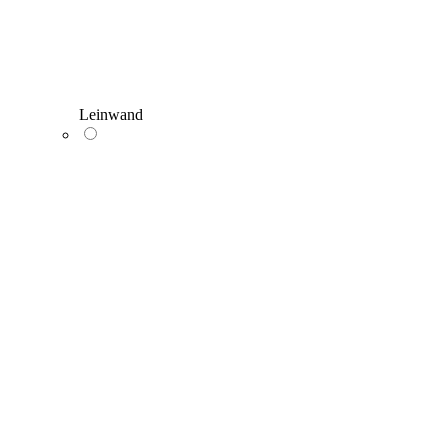
Leinwand