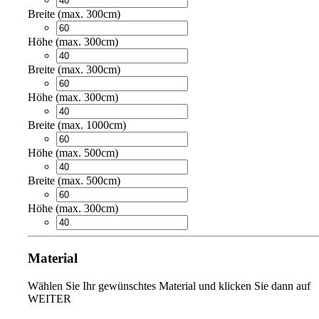
Breite (max. 300cm)
Höhe (max. 300cm)
Breite (max. 300cm)
Höhe (max. 300cm)
Breite (max. 1000cm)
Höhe (max. 500cm)
Breite (max. 500cm)
Höhe (max. 300cm)
Material
Wählen Sie Ihr gewünschtes Material und klicken Sie dann auf
WEITER