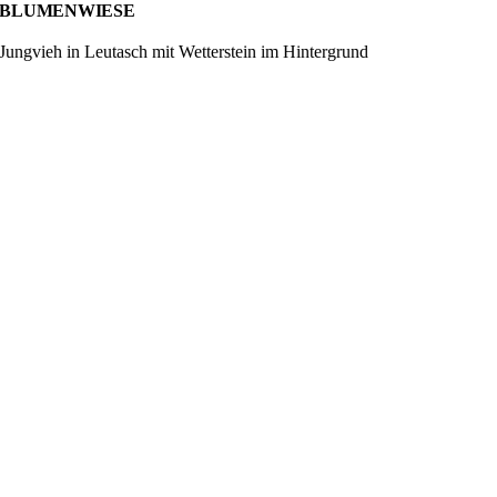
BLUMENWIESE
Jungvieh in Leutasch mit Wetterstein im Hintergrund