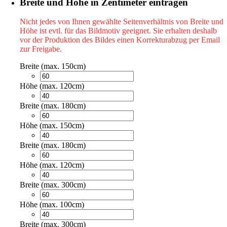
Breite und Höhe in Zentimeter eintragen
Nicht jedes von Ihnen gewählte Seitenverhältnis von Breite und
Höhe ist evtl. für das Bildmotiv geeignet. Sie erhalten deshalb
vor der Produktion des Bildes einen Korrekturabzug per Email
zur Freigabe.
Breite (max. 150cm)
Höhe (max. 120cm)
Breite (max. 180cm)
Höhe (max. 150cm)
Breite (max. 180cm)
Höhe (max. 120cm)
Breite (max. 300cm)
Höhe (max. 100cm)
Breite (max. 300cm)