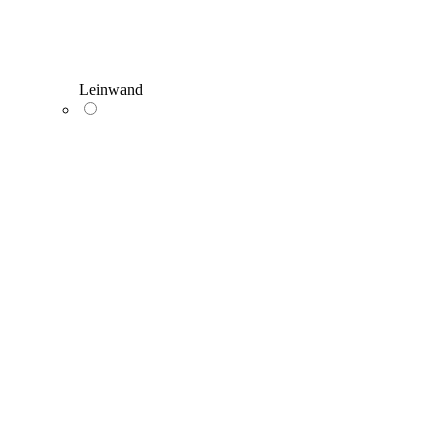
Leinwand