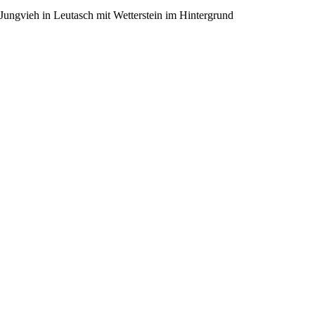
Jungvieh in Leutasch mit Wetterstein im Hintergrund