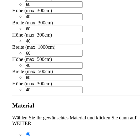
Höhe (max. 300cm)
Breite (max. 300cm)
Höhe (max. 300cm)
Breite (max. 1000cm)
Höhe (max. 500cm)
Breite (max. 500cm)
Höhe (max. 300cm)
Material
Wählen Sie Ihr gewünschtes Material und klicken Sie dann auf
WEITER