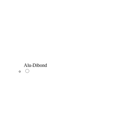
Alu-Dibond