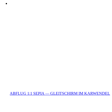
ABFLUG 1:1 SEPIA — GLEITSCHIRM IM KARWENDEL