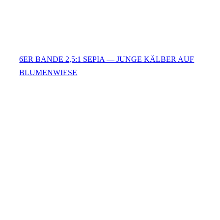
6ER BANDE 2,5:1 SEPIA — JUNGE KÄLBER AUF
BLUMENWIESE