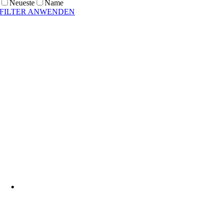
Neueste
Name
FILTER ANWENDEN