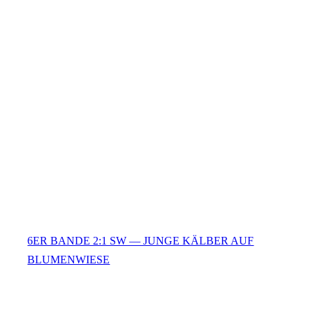
6ER BANDE 2:1 SW — JUNGE KÄLBER AUF
BLUMENWIESE