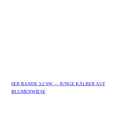
6ER BANDE 3:2 SW — JUNGE KÄLBER AUF
BLUMENWIESE