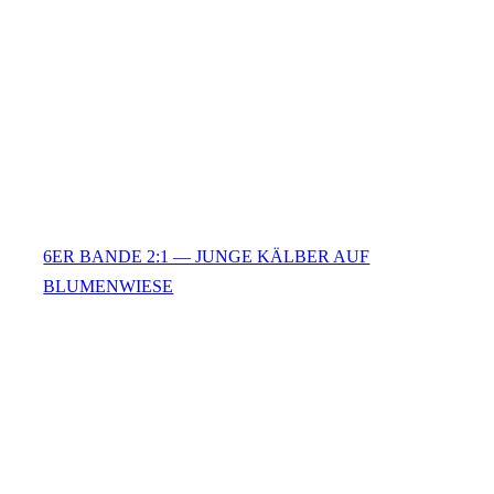
6ER BANDE 2:1 — JUNGE KÄLBER AUF
BLUMENWIESE