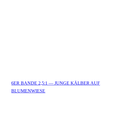
6ER BANDE 2,5:1 — JUNGE KÄLBER AUF
BLUMENWIESE