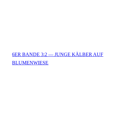
6ER BANDE 3:2 — JUNGE KÄLBER AUF
BLUMENWIESE