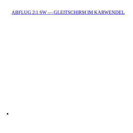
ABFLUG 2:1 SW — GLEITSCHIRM IM KARWENDEL