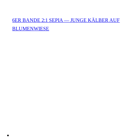
6ER BANDE 2:1 SEPIA — JUNGE KÄLBER AUF
BLUMENWIESE