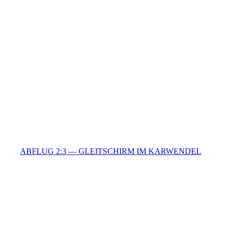
ABFLUG 2:3 — GLEITSCHIRM IM KARWENDEL