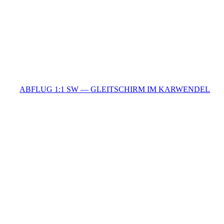
ABFLUG 1:1 SW — GLEITSCHIRM IM KARWENDEL