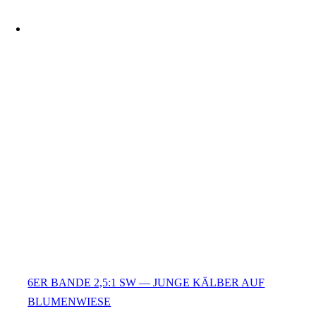
6ER BANDE 2,5:1 SW — JUNGE KÄLBER AUF
BLUMENWIESE