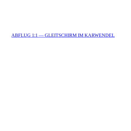
ABFLUG 1:1 — GLEITSCHIRM IM KARWENDEL