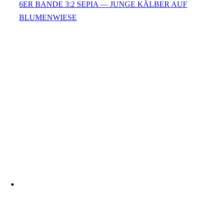
6ER BANDE 3:2 SEPIA — JUNGE KÄLBER AUF
BLUMENWIESE