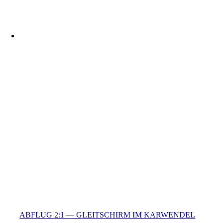
ABFLUG 2:1 — GLEITSCHIRM IM KARWENDEL