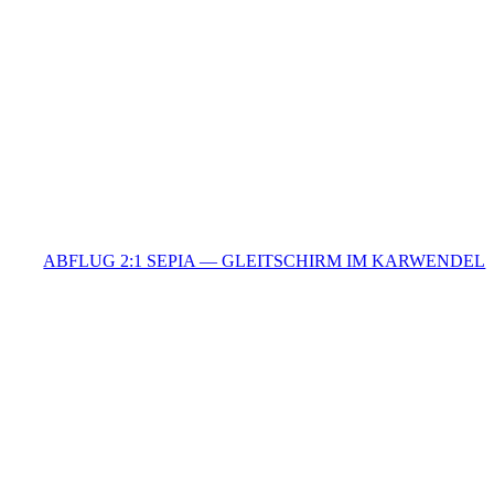
ABFLUG 2:1 SEPIA — GLEITSCHIRM IM KARWENDEL