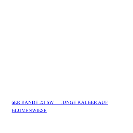
6ER BANDE 2:1 SW — JUNGE KÄLBER AUF
BLUMENWIESE