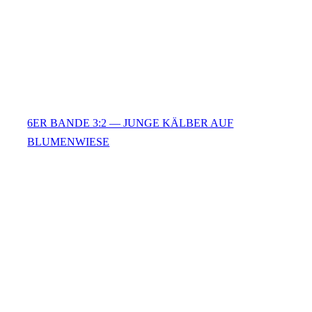
6ER BANDE 3:2 — JUNGE KÄLBER AUF
BLUMENWIESE