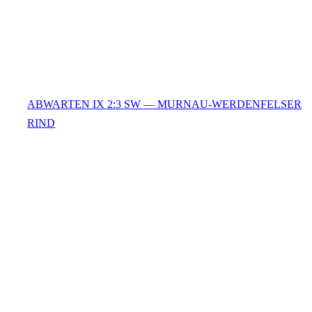
ABWARTEN IX 2:3 SW — MURNAU-WERDENFELSER
RIND