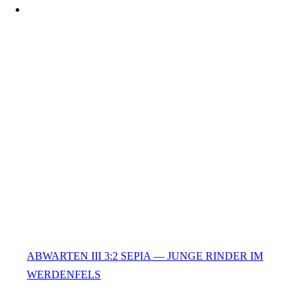
ABWARTEN III 3:2 SEPIA — JUNGE RINDER IM
WERDENFELS