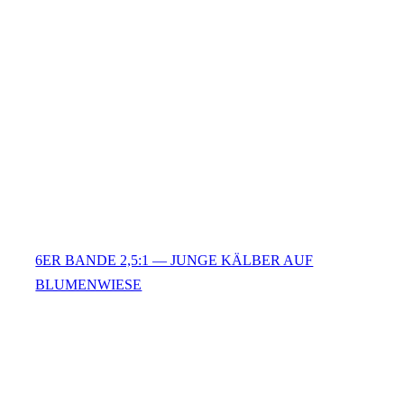
6ER BANDE 2,5:1 — JUNGE KÄLBER AUF
BLUMENWIESE