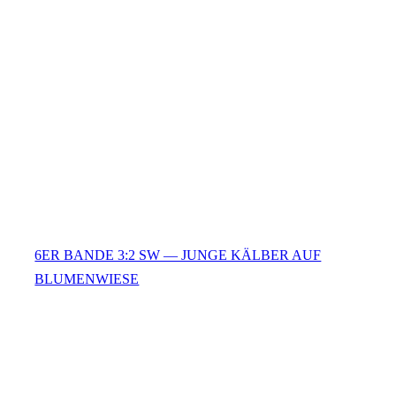
6ER BANDE 3:2 SW — JUNGE KÄLBER AUF
BLUMENWIESE