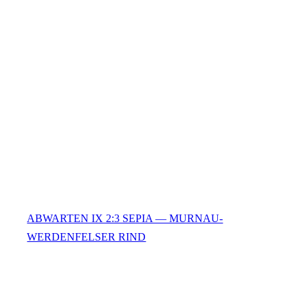
ABWARTEN IX 2:3 SEPIA — MURNAU-
WERDENFELSER RIND