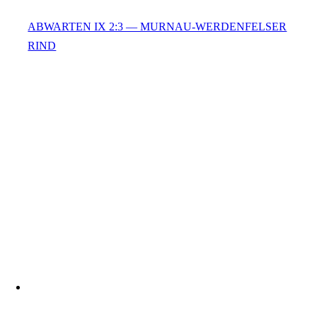
ABWARTEN IX 2:3 — MURNAU-WERDENFELSER
RIND