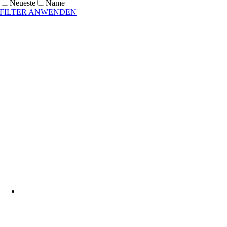
Neueste
Name
FILTER ANWENDEN