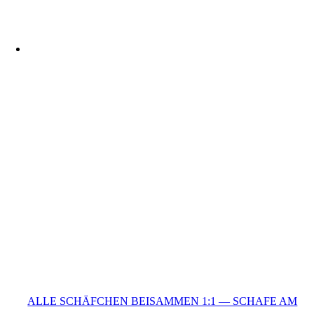
ALLE SCHÄFCHEN BEISAMMEN 1:1 — SCHAFE AM