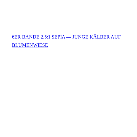
6ER BANDE 2,5:1 SEPIA — JUNGE KÄLBER AUF
BLUMENWIESE