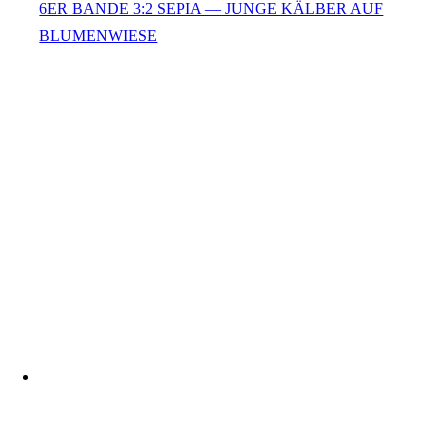
6ER BANDE 3:2 SEPIA — JUNGE KÄLBER AUF
BLUMENWIESE