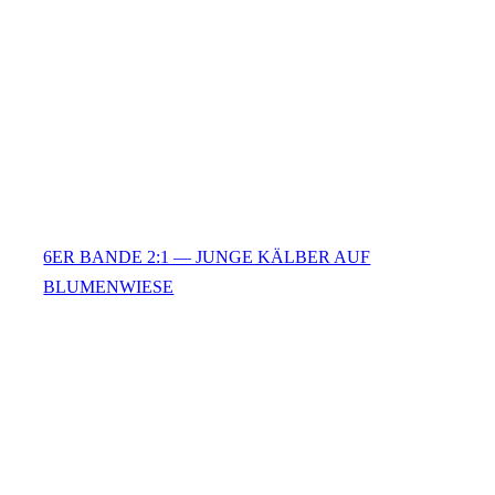
6ER BANDE 2:1 — JUNGE KÄLBER AUF
BLUMENWIESE