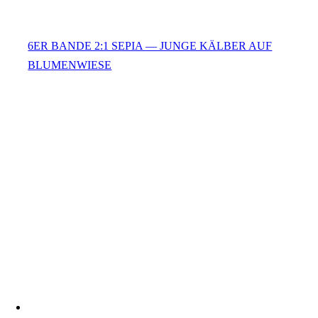
6ER BANDE 2:1 SEPIA — JUNGE KÄLBER AUF
BLUMENWIESE