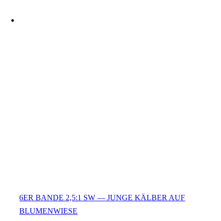
6ER BANDE 2,5:1 SW — JUNGE KÄLBER AUF
BLUMENWIESE