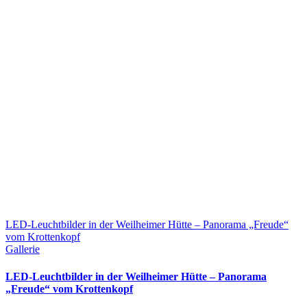
LED-Leuchtbilder in der Weilheimer Hütte – Panorama „Freude“
vom Krottenkopf
Gallerie
LED-Leuchtbilder in der Weilheimer Hütte – Panorama
„Freude“ vom Krottenkopf