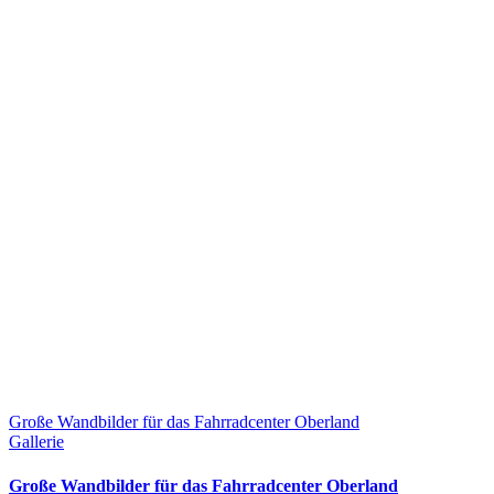
Große Wandbilder für das Fahrradcenter Oberland
Gallerie
Große Wandbilder für das Fahrradcenter Oberland