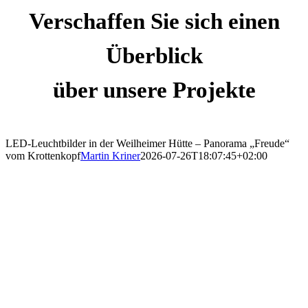
Verschaffen Sie sich einen
Überblick
über unsere Projekte
LED-Leuchtbilder in der Weilheimer Hütte – Panorama „Freude“
vom Krottenkopf
Martin Kriner
2026-07-26T18:07:45+02:00