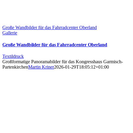
Große Wandbilder für das Fahrradcenter Oberland
Gallerie
Große Wandbilder für das Fahrradcenter Oberland
Textildruck
Großformatige Panoramabilder für das Kongresshaus Garmisch-
Partenkirchen
Martin Kriner
2026-01-29T18:05:12+01:00