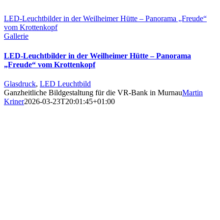
LED-Leuchtbilder in der Weilheimer Hütte – Panorama „Freude“
vom Krottenkopf
Gallerie
LED-Leuchtbilder in der Weilheimer Hütte – Panorama
„Freude“ vom Krottenkopf
Glasdruck
,
LED Leuchtbild
Ganzheitliche Bildgestaltung für die VR-Bank in Murnau
Martin
Kriner
2026-03-23T20:01:45+01:00