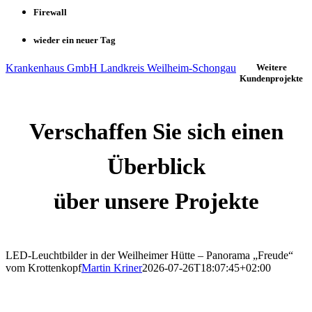
Firewall
wieder ein neuer Tag
Krankenhaus GmbH Landkreis Weilheim-Schongau
Weitere
Kundenprojekte
Verschaffen Sie sich einen
Überblick
über unsere Projekte
LED-Leuchtbilder in der Weilheimer Hütte – Panorama „Freude“
vom Krottenkopf
Martin Kriner
2026-07-26T18:07:45+02:00