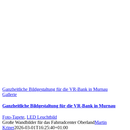
Ganzheitliche Bildgestaltung für die VR-Bank in Murnau
Gallerie
Ganzheitliche Bildgestaltung für die VR-Bank in Murnau
Foto-Tapete
,
LED Leuchtbild
Große Wandbilder für das Fahrradcenter Oberland
Martin
Kriner
2026-03-01T16:25:40+01:00