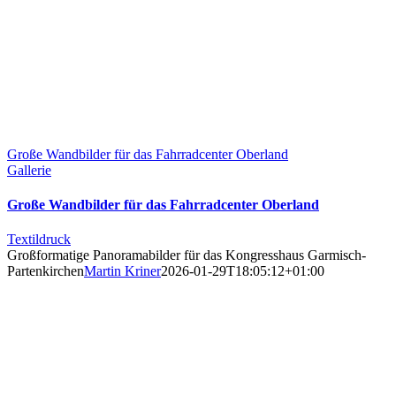
Große Wandbilder für das Fahrradcenter Oberland
Gallerie
Große Wandbilder für das Fahrradcenter Oberland
Textildruck
Großformatige Panoramabilder für das Kongresshaus Garmisch-
Partenkirchen
Martin Kriner
2026-01-29T18:05:12+01:00