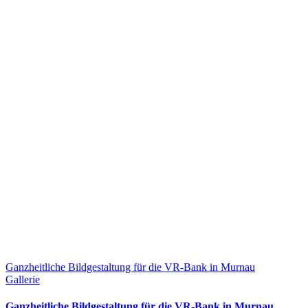
Ganzheitliche Bildgestaltung für die VR-Bank in Murnau
Gallerie
Ganzheitliche Bildgestaltung für die VR-Bank in Murnau