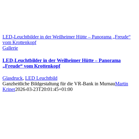
LED-Leuchtbilder in der Weilheimer Hütte – Panorama „Freude“
vom Krottenkopf
Gallerie
LED-Leuchtbilder in der Weilheimer Hütte – Panorama
„Freude“ vom Krottenkopf
Glasdruck
,
LED Leuchtbild
Ganzheitliche Bildgestaltung für die VR-Bank in Murnau
Martin
Kriner
2026-03-23T20:01:45+01:00