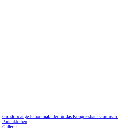
Großformatige Panoramabilder für das Kongresshaus Garmisch-
Partenkirchen
Gallerie