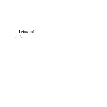
Leinwand