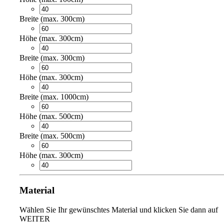
Breite (max. 300cm)
Höhe (max. 300cm)
Breite (max. 300cm)
Höhe (max. 300cm)
Breite (max. 1000cm)
Höhe (max. 500cm)
Breite (max. 500cm)
Höhe (max. 300cm)
Material
Wählen Sie Ihr gewünschtes Material und klicken Sie dann auf
WEITER