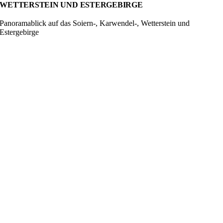
WETTERSTEIN UND ESTERGEBIRGE
Panoramablick auf das Soiern-, Karwendel-, Wetterstein und
Estergebirge