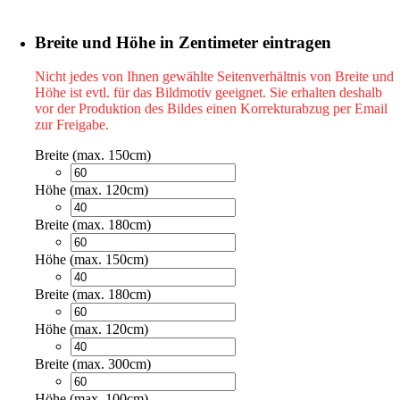
Breite und Höhe in Zentimeter eintragen
Nicht jedes von Ihnen gewählte Seitenverhältnis von Breite und
Höhe ist evtl. für das Bildmotiv geeignet. Sie erhalten deshalb
vor der Produktion des Bildes einen Korrekturabzug per Email
zur Freigabe.
Breite (max. 150cm)
Höhe (max. 120cm)
Breite (max. 180cm)
Höhe (max. 150cm)
Breite (max. 180cm)
Höhe (max. 120cm)
Breite (max. 300cm)
Höhe (max. 100cm)