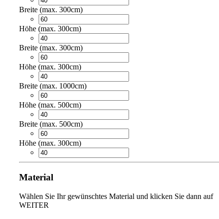
Breite (max. 300cm)
Höhe (max. 300cm)
Breite (max. 300cm)
Höhe (max. 300cm)
Breite (max. 1000cm)
Höhe (max. 500cm)
Breite (max. 500cm)
Höhe (max. 300cm)
Material
Wählen Sie Ihr gewünschtes Material und klicken Sie dann auf
WEITER