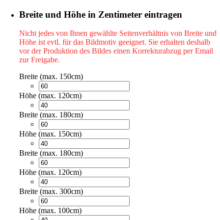
Breite und Höhe in Zentimeter eintragen
Nicht jedes von Ihnen gewählte Seitenverhältnis von Breite und
Höhe ist evtl. für das Bildmotiv geeignet. Sie erhalten deshalb
vor der Produktion des Bildes einen Korrekturabzug per Email
zur Freigabe.
Breite (max. 150cm)
Höhe (max. 120cm)
Breite (max. 180cm)
Höhe (max. 150cm)
Breite (max. 180cm)
Höhe (max. 120cm)
Breite (max. 300cm)
Höhe (max. 100cm)