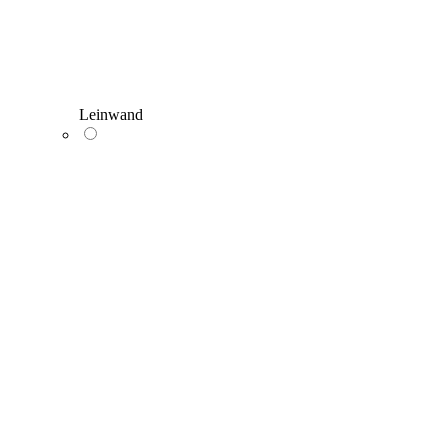
Leinwand