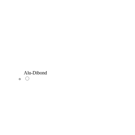
Alu-Dibond