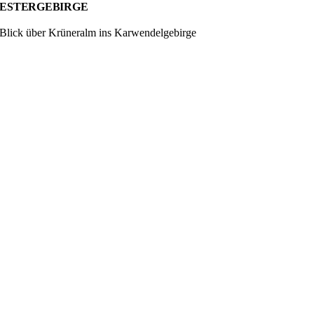
ESTERGEBIRGE
Blick über Krüneralm ins Karwendelgebirge