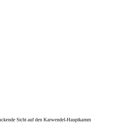
druckende Sicht auf den Karwendel-Hauptkamm