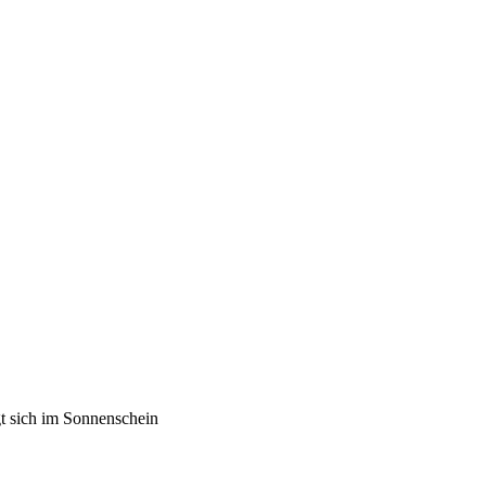
gt sich im Sonnenschein