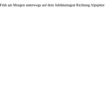
Früh am Morgen unterwegs auf dem Jubiläumsgrat Richtung Alpspitze