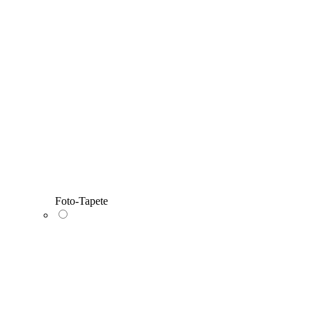
Foto-Tapete