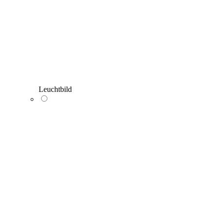
Leuchtbild