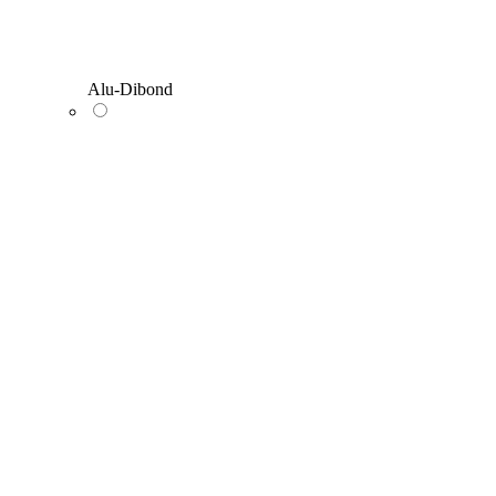
Alu-Dibond