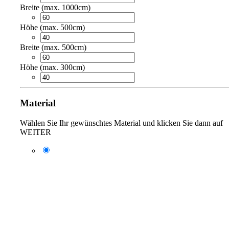
Breite (max. 1000cm)
Höhe (max. 500cm)
Breite (max. 500cm)
Höhe (max. 300cm)
Material
Wählen Sie Ihr gewünschtes Material und klicken Sie dann auf
WEITER