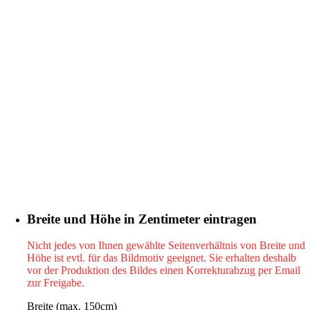
Breite und Höhe in Zentimeter eintragen
Nicht jedes von Ihnen gewählte Seitenverhältnis von Breite und
Höhe ist evtl. für das Bildmotiv geeignet. Sie erhalten deshalb
vor der Produktion des Bildes einen Korrekturabzug per Email
zur Freigabe.
Breite (max. 150cm)