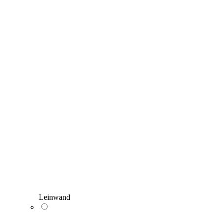
Leinwand