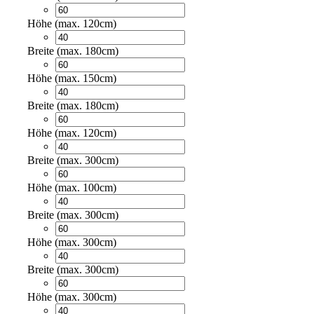
Höhe (max. 120cm)
Breite (max. 180cm)
Höhe (max. 150cm)
Breite (max. 180cm)
Höhe (max. 120cm)
Breite (max. 300cm)
Höhe (max. 100cm)
Breite (max. 300cm)
Höhe (max. 300cm)
Breite (max. 300cm)
Höhe (max. 300cm)