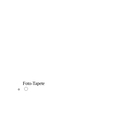
Foto-Tapete