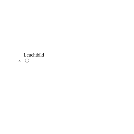
Leuchtbild