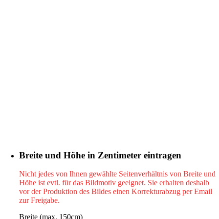
Breite und Höhe in Zentimeter eintragen
Nicht jedes von Ihnen gewählte Seitenverhältnis von Breite und
Höhe ist evtl. für das Bildmotiv geeignet. Sie erhalten deshalb
vor der Produktion des Bildes einen Korrekturabzug per Email
zur Freigabe.
Breite (max. 150cm)