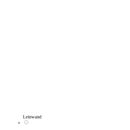
Leinwand