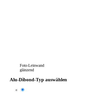
Foto-Leinwand
glänzend
Alu-Dibond-Typ auswählen