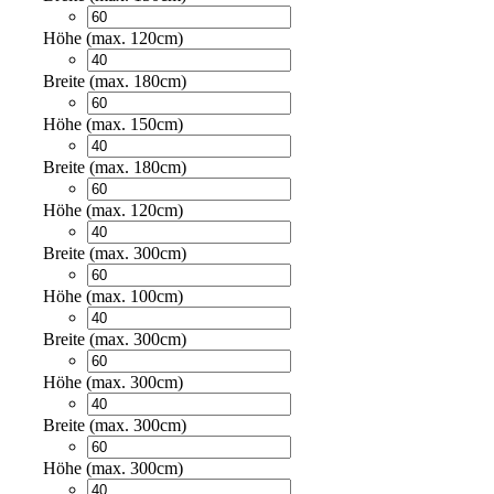
Höhe (max. 120cm)
Breite (max. 180cm)
Höhe (max. 150cm)
Breite (max. 180cm)
Höhe (max. 120cm)
Breite (max. 300cm)
Höhe (max. 100cm)
Breite (max. 300cm)
Höhe (max. 300cm)
Breite (max. 300cm)
Höhe (max. 300cm)