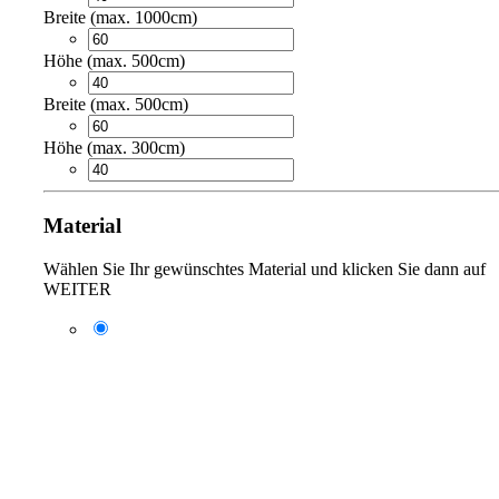
Breite (max. 1000cm)
Höhe (max. 500cm)
Breite (max. 500cm)
Höhe (max. 300cm)
Material
Wählen Sie Ihr gewünschtes Material und klicken Sie dann auf
WEITER