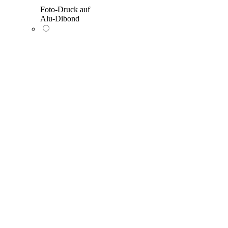
Foto-Druck auf
Alu-Dibond