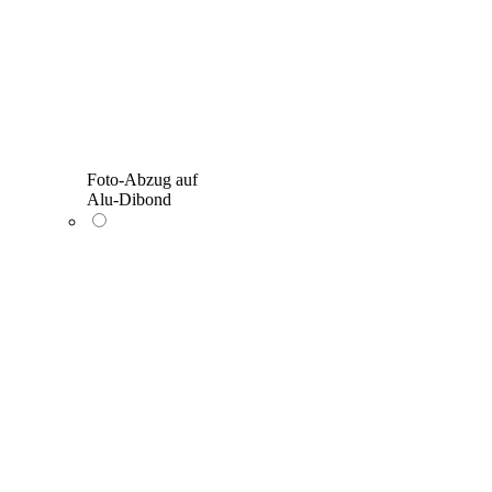
Foto-Abzug auf
Alu-Dibond