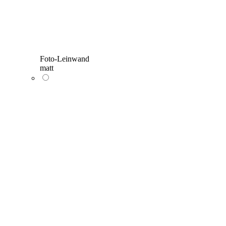
Foto-Leinwand
matt