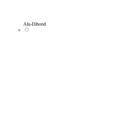
Alu-Dibond