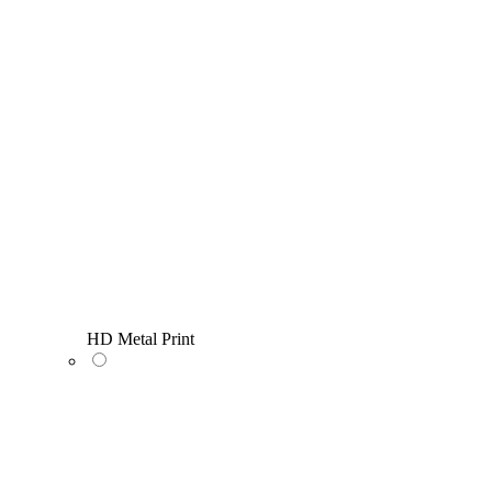
HD Metal Print