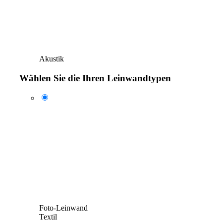
Akustik
Wählen Sie die Ihren Leinwandtypen
Foto-Leinwand
Textil