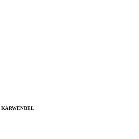
M KARWENDEL