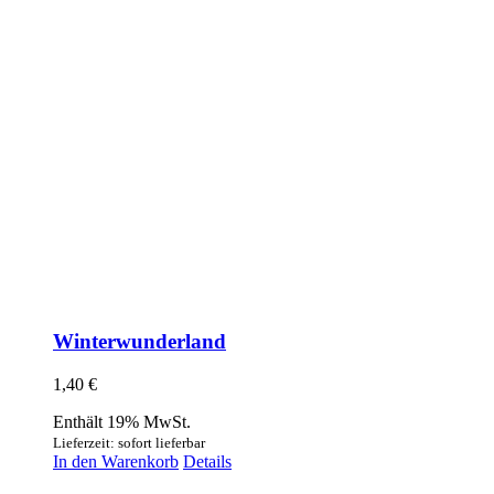
Winterwunderland
1,40
€
Enthält 19% MwSt.
Lieferzeit: sofort lieferbar
In den Warenkorb
Details