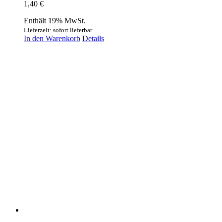
1,40
€
Enthält 19% MwSt.
Lieferzeit: sofort lieferbar
In den Warenkorb
Details