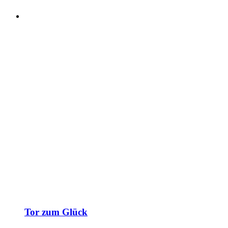
Tor zum Glück