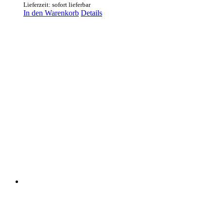
Lieferzeit: sofort lieferbar
In den Warenkorb
Details