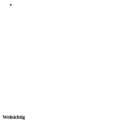
Weitsichtig