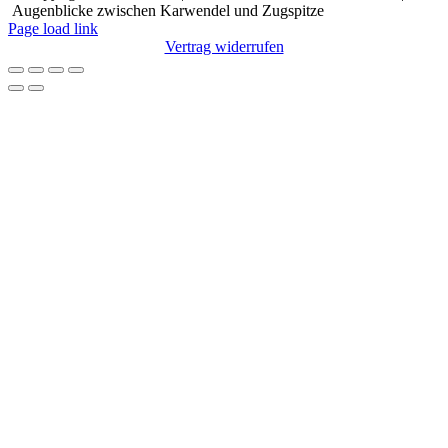
Augenblicke zwischen Karwendel und Zugspitze
Page load link
Vertrag widerrufen
Nach
oben