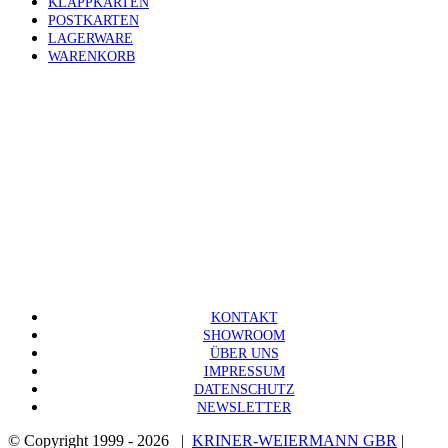
KLAPPKARTEN
POSTKARTEN
LAGERWARE
WARENKORB
KONTAKT
SHOWROOM
ÜBER UNS
IMPRESSUM
DATENSCHUTZ
NEWSLETTER
© Copyright 1999 -
2026 |
KRINER-WEIERMANN GBR
|