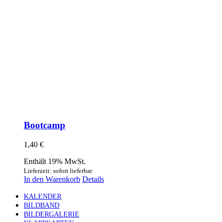
Bootcamp
1,40
€
Enthält 19% MwSt.
Lieferzeit: sofort lieferbar
In den Warenkorb
Details
KALENDER
BILDBAND
BILDERGALERIE