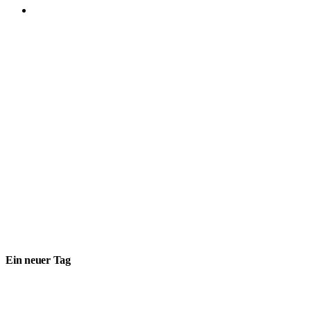
Ein neuer Tag