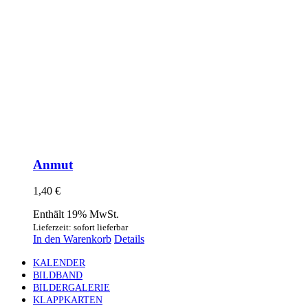
Anmut
1,40
€
Enthält 19% MwSt.
Lieferzeit: sofort lieferbar
In den Warenkorb
Details
KALENDER
BILDBAND
BILDERGALERIE
KLAPPKARTEN