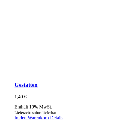
Gestatten
1,40
€
Enthält 19% MwSt.
Lieferzeit: sofort lieferbar
In den Warenkorb
Details