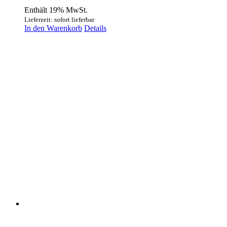
Enthält 19% MwSt.
Lieferzeit: sofort lieferbar
In den Warenkorb
Details