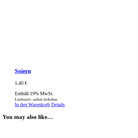
Soiern
1,40
€
Enthält 19% MwSt.
Lieferzeit: sofort lieferbar
In den Warenkorb
Details
You may also like…