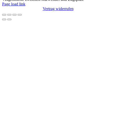
Page load link
Vertrag widerrufen
Nach
oben